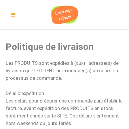
Aller
au
contenu
Politique de livraison
Les PRODUITS sont expédiés à (aux) l’adresse(s) de
livraison que le CLIENT aura indiquée(s) au cours du
processus de commande.
Délai d’expédition
Les délais pour préparer une commande puis établir la
facture, avant expédition des PRODUITS en stock
sont mentionnés sur le SITE. Ces délais s’entendent
hors weekends ou jours fériés.