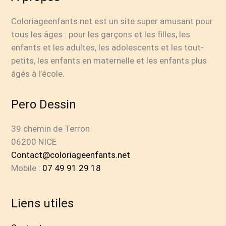
Coloriageenfants.net est un site super amusant pour
tous les âges : pour les garçons et les filles, les
enfants et les adultes, les adolescents et les tout-
petits, les enfants en maternelle et les enfants plus
âgés à l’école.
Pero Dessin
39 chemin de Terron
06200 NICE
Contact@coloriageenfants.net
Mobile :
07 49 91 29 18
Liens utiles