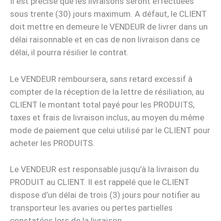
Il est précisé que les livraisons seront effectuées
sous trente (30) jours maximum. A défaut, le CLIENT
doit mettre en demeure le VENDEUR de livrer dans un
délai raisonnable et en cas de non livraison dans ce
délai, il pourra résilier le contrat.
Le VENDEUR remboursera, sans retard excessif à
compter de la réception de la lettre de résiliation, au
CLIENT le montant total payé pour les PRODUITS,
taxes et frais de livraison inclus, au moyen du même
mode de paiement que celui utilisé par le CLIENT pour
acheter les PRODUITS.
Le VENDEUR est responsable jusqu’à la livraison du
PRODUIT au CLIENT. Il est rappelé que le CLIENT
dispose d’un délai de trois (3) jours pour notifier au
transporteur les avaries ou pertes partielles
constatées lors de la livraison.