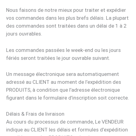
Nous faisons de notre mieux pour traiter et expédier
vos commandes dans les plus brefs délais. La plupart
des commandes sont traitées dans un délai de 1 à 2
jours ouvrables.
Les commandes passées le week-end ou les jours
fériés seront traitées le jour ouvrable suivant.
Un message électronique sera automatiquement
adressé au CLIENT au moment de l’expédition des
PRODUITS, à condition que l’adresse électronique
figurant dans le formulaire d’inscription soit correcte.
Délais & Frais de livraison
Au cours du processus de commande, Le VENDEUR
indique au CLIENT les délais et formules d’expédition