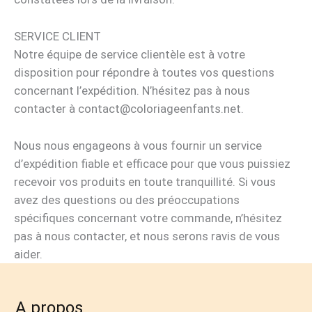
SERVICE CLIENT
Notre équipe de service clientèle est à votre
disposition pour répondre à toutes vos questions
concernant l’expédition. N’hésitez pas à nous
contacter à contact@coloriageenfants.net.
Nous nous engageons à vous fournir un service
d’expédition fiable et efficace pour que vous puissiez
recevoir vos produits en toute tranquillité. Si vous
avez des questions ou des préoccupations
spécifiques concernant votre commande, n’hésitez
pas à nous contacter, et nous serons ravis de vous
aider.
A propos