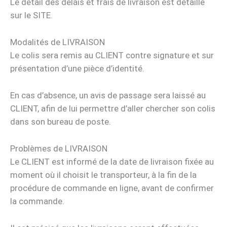
Le détail des délais et frais de livraison est détaillé
sur le SITE.
Modalités de LIVRAISON
Le colis sera remis au CLIENT contre signature et sur
présentation d’une pièce d’identité.
En cas d’absence, un avis de passage sera laissé au
CLIENT, afin de lui permettre d’aller chercher son colis
dans son bureau de poste.
Problèmes de LIVRAISON
Le CLIENT est informé de la date de livraison fixée au
moment où il choisit le transporteur, à la fin de la
procédure de commande en ligne, avant de confirmer
la commande.