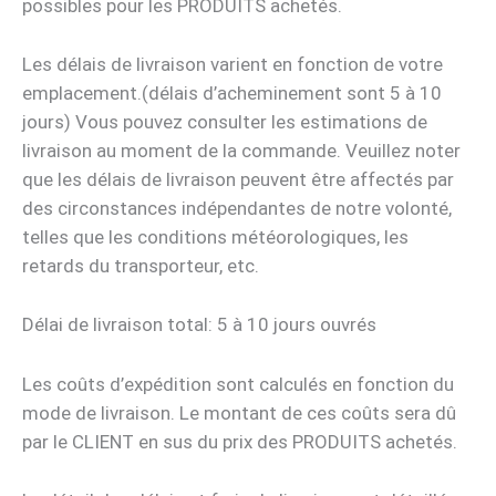
possibles pour les PRODUITS achetés.
Les délais de livraison varient en fonction de votre
emplacement.(délais d’acheminement sont 5 à 10
jours) Vous pouvez consulter les estimations de
livraison au moment de la commande. Veuillez noter
que les délais de livraison peuvent être affectés par
des circonstances indépendantes de notre volonté,
telles que les conditions météorologiques, les
retards du transporteur, etc.
Délai de livraison total: 5 à 10 jours ouvrés
Les coûts d’expédition sont calculés en fonction du
mode de livraison. Le montant de ces coûts sera dû
par le CLIENT en sus du prix des PRODUITS achetés.