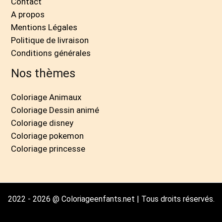
Contact
A propos
Mentions Légales
Politique de livraison
Conditions générales
Nos thèmes
Coloriage Animaux
Coloriage Dessin animé
Coloriage disney
Coloriage pokemon
Coloriage princesse
2022 - 2026 @ Coloriageenfants.net | Tous droits réservés.