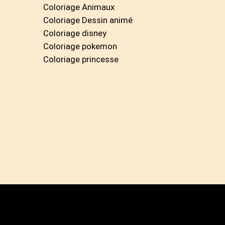
Coloriage Animaux
Coloriage Dessin animé
Coloriage disney
Coloriage pokemon
Coloriage princesse