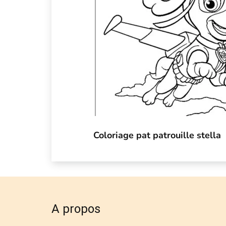
Coloriage pat patrouille stella
A propos