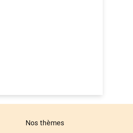
Nos thèmes