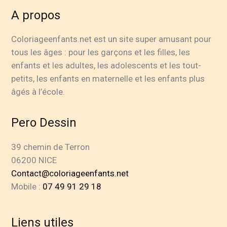
A propos
Coloriageenfants.net est un site super amusant pour
tous les âges : pour les garçons et les filles, les
enfants et les adultes, les adolescents et les tout-
petits, les enfants en maternelle et les enfants plus
âgés à l’école.
Pero Dessin
39 chemin de Terron
06200 NICE
Contact@coloriageenfants.net
Mobile :
07 49 91 29 18
Liens utiles