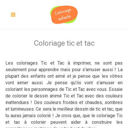
Aller
au
contenu
Coloriage tic et tac
Les coloriages Tic et Tac à imprimer, ne sont pas
seulement pour apprendre mais pour s’amuser aussi ! La
plupart des enfants ont aimé et je pense que les vôtres
vont aimer aussi. Je pense qu’ils vont s’amuser en
coloriant les personnages de Tic et Tac avec vous. Essaie
de colorier le dessin animé Tic et Tac avec des couleurs
inattendues ! Des couleurs froides et chaudes, sombres
et lumineuses. Ce sera le meilleur dessin de tic et tac, que
tu auras jamais colorié ! Je crois que, que le coloriage Tic
et tac à colorier peuvent aider à construire les