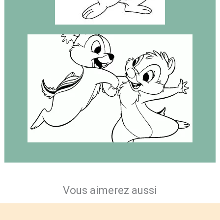
Vous aimerez aussi