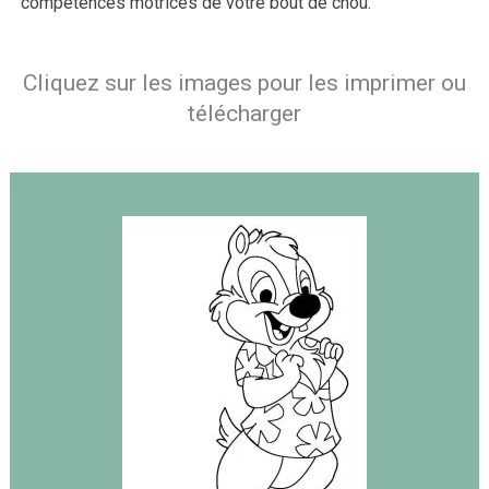
compétences motrices de votre bout de chou.
Cliquez sur les images pour les imprimer ou
télécharger