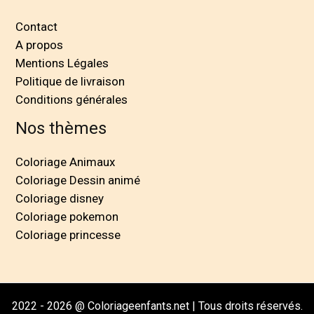
Contact
A propos
Mentions Légales
Politique de livraison
Conditions générales
Nos thèmes
Coloriage Animaux
Coloriage Dessin animé
Coloriage disney
Coloriage pokemon
Coloriage princesse
2022 - 2026 @ Coloriageenfants.net | Tous droits réservés.