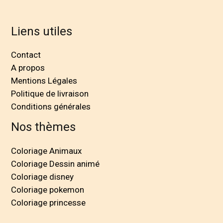
Liens utiles
Contact
A propos
Mentions Légales
Politique de livraison
Conditions générales
Nos thèmes
Coloriage Animaux
Coloriage Dessin animé
Coloriage disney
Coloriage pokemon
Coloriage princesse