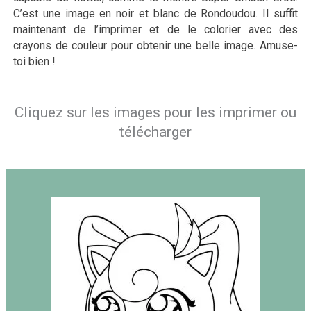
C’est une image en noir et blanc de Rondoudou. Il suffit
maintenant de l’imprimer et de le colorier avec des
crayons de couleur pour obtenir une belle image. Amuse-
toi bien !
Cliquez sur les images pour les imprimer ou
télécharger