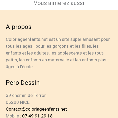
Vous aimerez aussi
A propos
Coloriageenfants.net est un site super amusant pour
tous les âges : pour les garçons et les filles, les
enfants et les adultes, les adolescents et les tout-
petits, les enfants en maternelle et les enfants plus
âgés à l’école.
Pero Dessin
39 chemin de Terron
06200 NICE
Contact@coloriageenfants.net
Mobile :
07 49 91 29 18